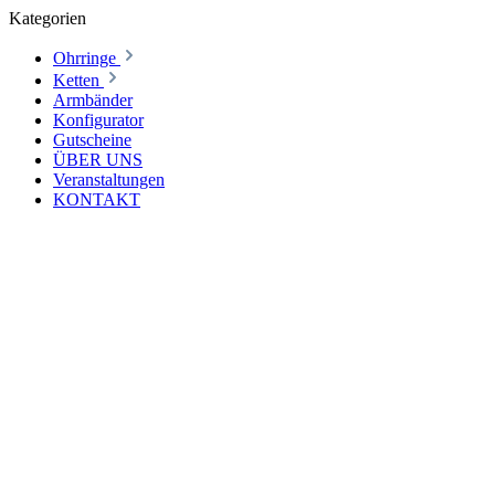
Kategorien
Ohrringe
Ketten
Armbänder
Konfigurator
Gutscheine
ÜBER UNS
Veranstaltungen
KONTAKT