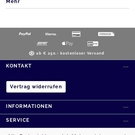
Mehr
ab € 250.- kostenloser Versand
KONTAKT
Vertrag widerrufen
INFORMATIONEN
SERVICE