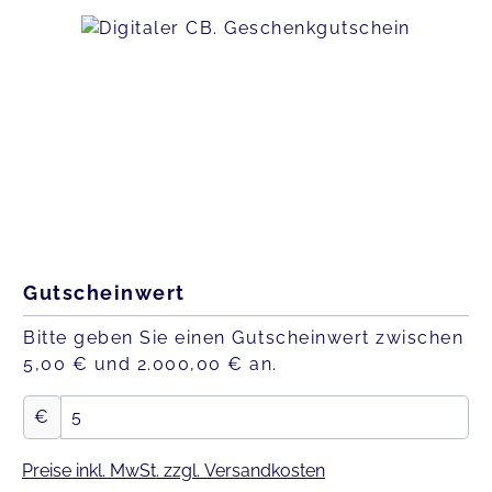
Bildergalerie überspringen
Gutscheinwert
Bitte geben Sie einen Gutscheinwert zwischen
5,00 € und 2.000,00 € an.
€
Preise inkl. MwSt. zzgl. Versandkosten