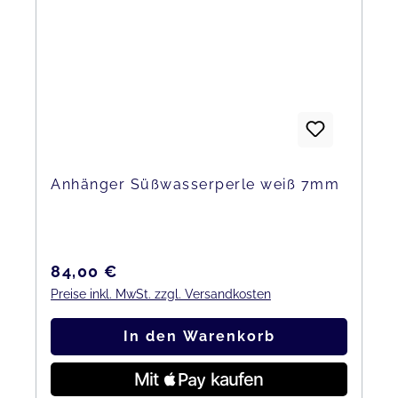
Anhänger Süßwasserperle weiß 7mm
Regulärer Preis:
84,00 €
Preise inkl. MwSt. zzgl. Versandkosten
In den Warenkorb