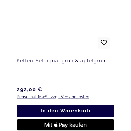
Ketten-Set aqua, grün & apfelgrün
Regulärer Preis:
292,00 €
Preise inkl. MwSt. zzgl. Versandkosten
In den Warenkorb