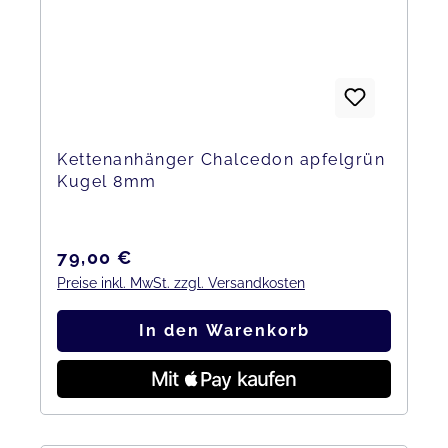
Kettenanhänger Chalcedon apfelgrün
Kugel 8mm
Regulärer Preis:
79,00 €
Preise inkl. MwSt. zzgl. Versandkosten
In den Warenkorb